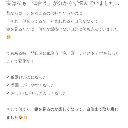
実は私も「似合う」が分からず悩んでいました…
昔からコーデを考えるのは好きだったのに、
「それ、似合ってる？」と言われると自信がなくて…。
鏡を見るたびに、何だか垢抜けない自分に落ち込んでいました
でもある時、**自分に似合う「色・形・テイスト」**を知った
ことで変化が！
✔ 服選びが楽になった
✔ 着回しがしやすくなった
✔ おしゃれがもっと楽しくなった
そして何より、
鏡を見るのが楽しくなって、自信まで取り戻せ
ました