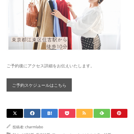
ご予約後にアクセス詳細をお伝えいたします。
ご予約スケジュールはこちら
投稿者:
charmlabo