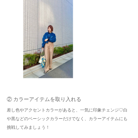
② カラーアイテムを取り入れる
差し色やアクセントカラーがあると、一気に印象チェンジ♡
白
や黒などのベーシックカラーだけでなく、
カラーアイテムにも
挑戦してみましょう！