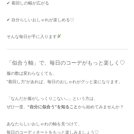
✔ 着回しの幅が広がる
✔ 自分らしいおしゃれが楽しめる♡
そんな毎日が手に入ります
「似合う軸」で、毎日のコーデがもっと楽しく♡
服の数は変わらなくても、
“着回し力”があれば、毎日のおしゃれがグッと楽になります。
「なんだか服がしっくりこない…」という方は、
ぜひ一度、
から始めてみませんか？
“自分に似合う”を知ること
あなたらしいおしゃれの軸を見つけて、
毎日のコーディネートをもっと楽しみましょう♡