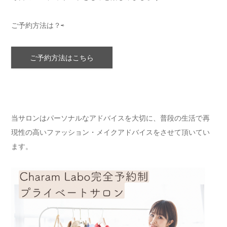
ご予約方法は？⇨
ご予約方法はこちら
当サロンはパーソナルなアドバイスを大切に、普段の生活で再
現性の高いファッション・メイクアドバイスをさせて頂いてい
ます。