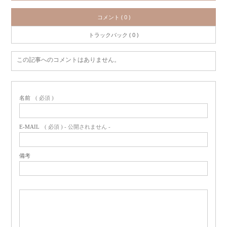
コメント ( 0 )
トラックバック ( 0 )
この記事へのコメントはありません。
名前
( 必須 )
E-MAIL
( 必須 ) - 公開されません -
備考