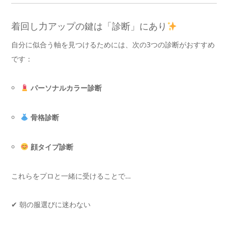
着回し力アップの鍵は「診断」にあり
自分に似合う軸を見つけるためには、次の3つの診断がおすすめ
です：
パーソナルカラー診断
骨格診断
顔タイプ診断
これらをプロと一緒に受けることで…
✔ 朝の服選びに迷わない