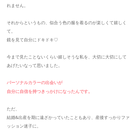
れません。
それからというもの、似合う色の服を着るのが楽しくて嬉しく
て。
鏡を見て自分にドキドキ♡
今まで見たことないくらい嬉しそうな私を、大切に大切にして
あげたいなって思いました。
パーソナルカラーの出会いが
自分に自信を持つきっかけになったんです。
ただ、
結婚&出産を期に遠ざかっていたこともあり、産後すっかりファ
ッション迷子に。