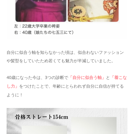
自分に似合う軸を知らなかった頃は、似合わないファッション
や髪型をしていたため若くても魅力が半減していました。
40歳になった今は、3つの診断で
と
「自分に似合う軸」
「着こな
をつけたことで、年齢にとらわれず自分に自信が持てる
し力」
ように！