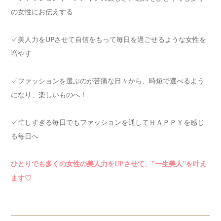
の女性にお伝えする
✓美人力をUPさせて自信をもって毎日を過ごせるような女性を
増やす
✓ファッションを選ぶのが苦痛な日々から、時短で選べるよう
になり、楽しいものへ！
✓忙しすぎる毎日でもファッションを通してＨＡＰＰＹを感じ
る毎日へ
ひとりでも多くの女性の美人力をUPさせて、”一生美人”を叶え
ます♡