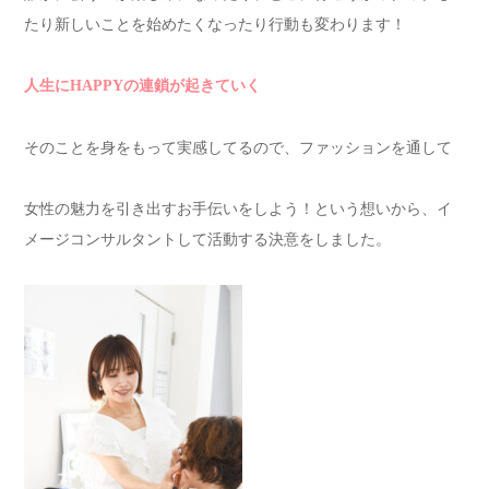
たり新しいことを始めたくなったり行動も変わります！
人生にHAPPYの連鎖が起きていく
そのことを身をもって実感してるので、ファッションを通して
女性の魅力を引き出すお手伝いをしよう！という想いから、イ
メージコンサルタントして活動する決意をしました。