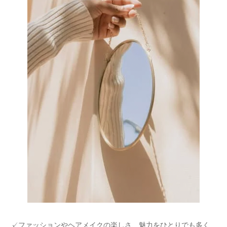
✓ファッションやヘアメイクの楽しさ、魅力をひとりでも多く