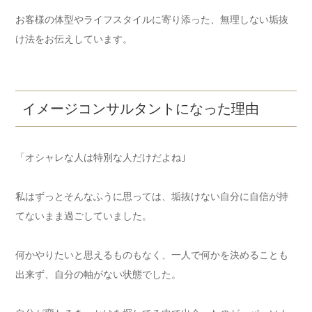
お客様の体型やライフスタイルに寄り添った、無理しない垢抜
け法をお伝えしています。
イメージコンサルタントになった理由
「オシャレな人は特別な人だけだよね｣
私はずっとそんなふうに思っては、垢抜けない自分に自信が持
てないまま過ごしていました。
何かやりたいと思えるものもなく、一人で何かを決めることも
出来ず、自分の軸がない状態でした。