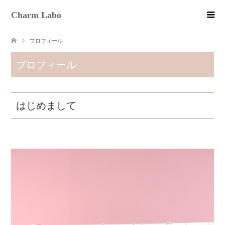
Charm Labo
プロフィール
プロフィール
はじめまして