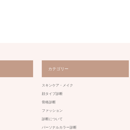
カテゴリー
スキンケア・メイク
顔タイプ診断
骨格診断
ファッション
診断について
パーソナルカラー診断