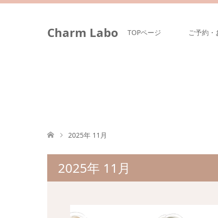
Charm Labo
TOPページ
ご予約・
2025年 11月
2025年 11月