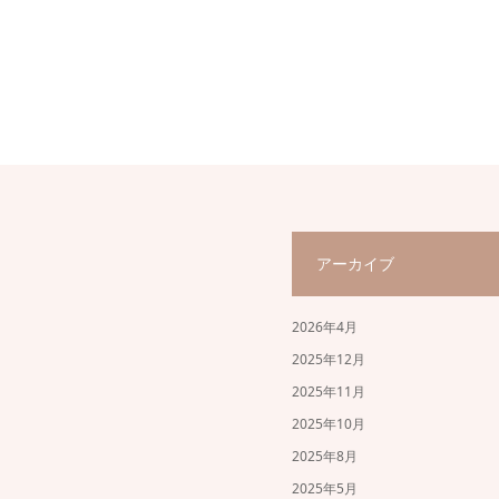
アーカイブ
2026年4月
2025年12月
2025年11月
2025年10月
2025年8月
2025年5月