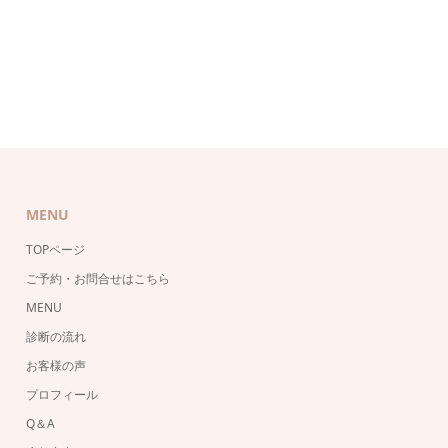
MENU
TOPページ
ご予約・お問合せはこちら
MENU
診断の流れ
お客様の声
プロフィール
Q＆A