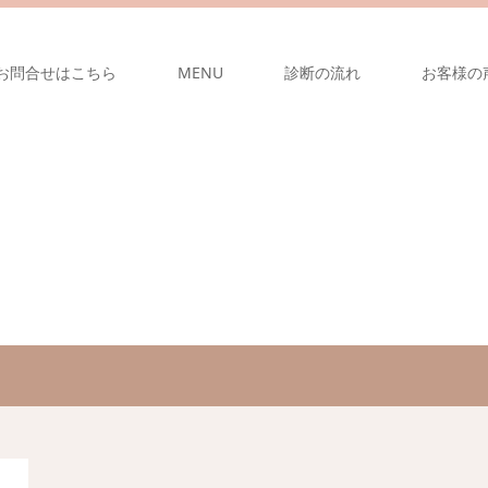
お問合せはこちら
MENU
診断の流れ
お客様の