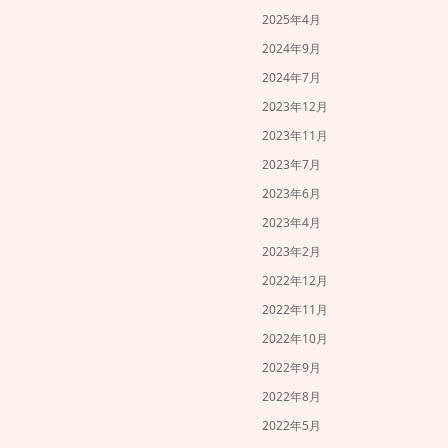
2025年4月
2024年9月
2024年7月
2023年12月
2023年11月
2023年7月
2023年6月
2023年4月
2023年2月
2022年12月
2022年11月
2022年10月
2022年9月
2022年8月
2022年5月