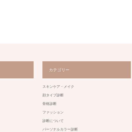
カテゴリー
スキンケア・メイク
顔タイプ診断
骨格診断
ファッション
診断について
パーソナルカラー診断