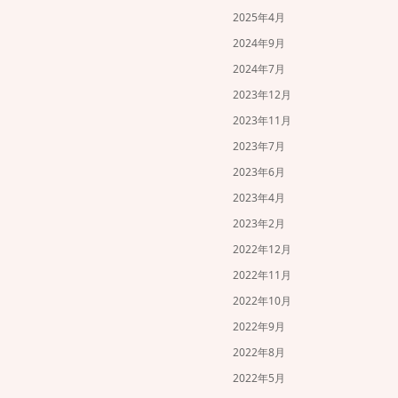
2025年4月
2024年9月
2024年7月
2023年12月
2023年11月
2023年7月
2023年6月
2023年4月
2023年2月
2022年12月
2022年11月
2022年10月
2022年9月
2022年8月
2022年5月