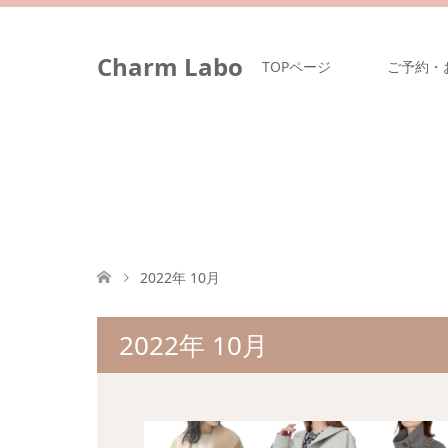
Charm Labo
TOPページ
ご予約・
2022年 10月
2022年 10月