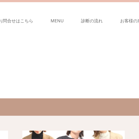
お問合せはこちら
MENU
診断の流れ
お客様の