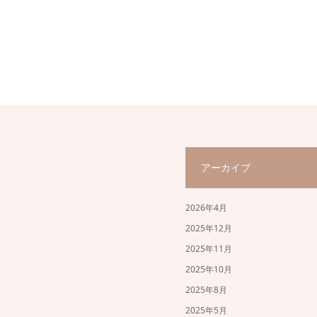
アーカイブ
2026年4月
2025年12月
2025年11月
2025年10月
2025年8月
2025年5月