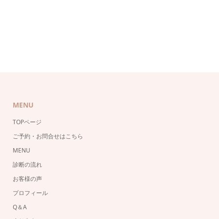
MENU
TOPページ
ご予約・お問合せはこちら
MENU
診断の流れ
お客様の声
プロフィール
Q＆A