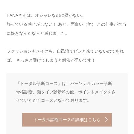
HANAさんは、オシャレなのに壁がない。
飾っている感じがしない！ あと、面白い（笑） この仕事が本当
に好きなんだな～と感じました。
ファッションもメイクも、自己流でピンと来ていないのであれ
ば、 さっさと受けてしまうと解決が早いです！
『トータル診断コース』は、パーソナルカラー診断、
骨格診断、顔タイプ診断®︎の他、ポイントメイクをさ
せていただくコースとなっております。
トータル診断コースの詳細はこちら