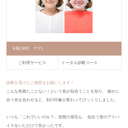
K様
(30代 ママ)
ご利用サービス
トータル診断コース
診断を受けたご感想をお願いします！
こんな色着たことない！という色が似合うことを知り、 確かに
合う色を合わせると、顔の印象が変わってびっくりしました。
いつも「これでいいのか？」状態の眉毛も、 似合う形のアドバ
イスをいただけて良かったです。