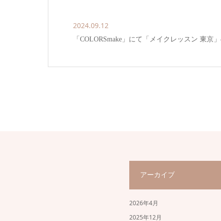
2024.09.12
「COLORSmake」にて「メイクレッスン 東
アーカイブ
2026年4月
2025年12月