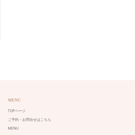
MENU
TOPページ
ご予約・お問合せはこちら
MENU