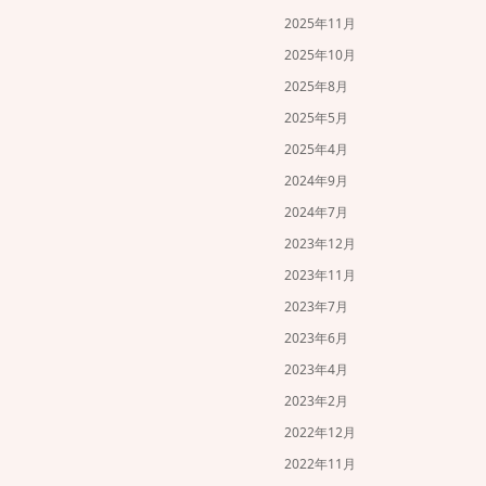
2025年11月
2025年10月
2025年8月
2025年5月
2025年4月
2024年9月
2024年7月
2023年12月
2023年11月
2023年7月
2023年6月
2023年4月
2023年2月
2022年12月
2022年11月