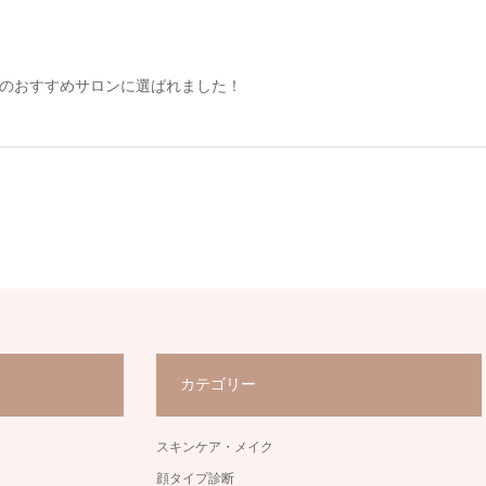
京」のおすすめサロンに選ばれました！
カテゴリー
スキンケア・メイク
顔タイプ診断