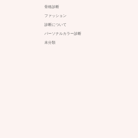
骨格診断
ファッション
診断について
パーソナルカラー診断
未分類