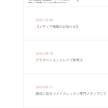
2025.10.09
【メディア掲載のお知らせ】
2024.09.16
グラデーションドレープ新導入
2024.09.11
婚活に役立つメイクレッスン専門メディアにて