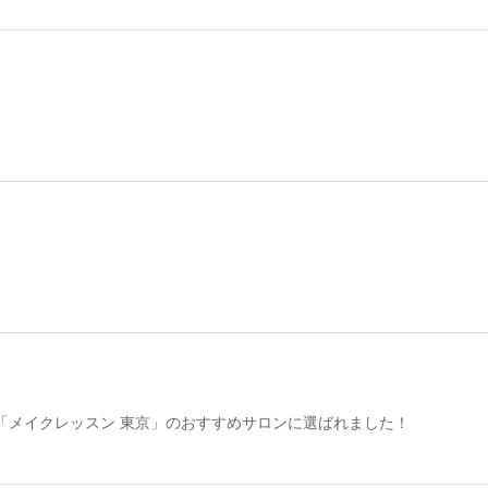
「メイクレッスン 東京」のおすすめサロンに選ばれました！