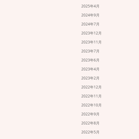
2025年4月
2024年9月
2024年7月
2023年12月
2023年11月
2023年7月
2023年6月
2023年4月
2023年2月
2022年12月
2022年11月
2022年10月
2022年9月
2022年8月
2022年5月