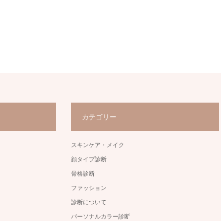
カテゴリー
スキンケア・メイク
顔タイプ診断
骨格診断
ファッション
診断について
パーソナルカラー診断