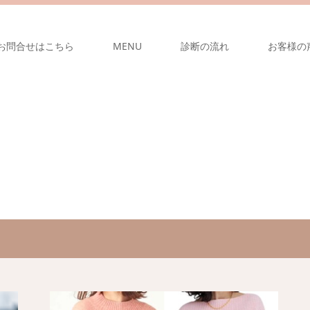
お問合せはこちら
MENU
診断の流れ
お客様の