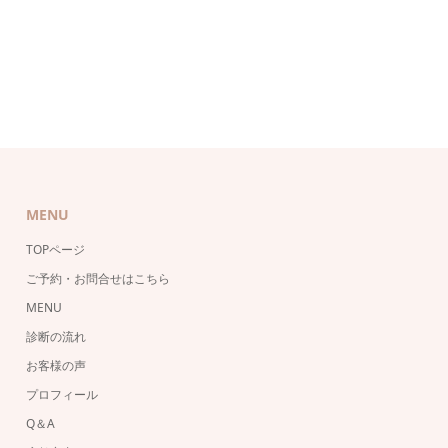
MENU
TOPページ
ご予約・お問合せはこちら
MENU
診断の流れ
お客様の声
プロフィール
Q＆A