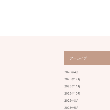
アーカイブ
2026年4月
2025年12月
2025年11月
2025年10月
2025年8月
2025年5月