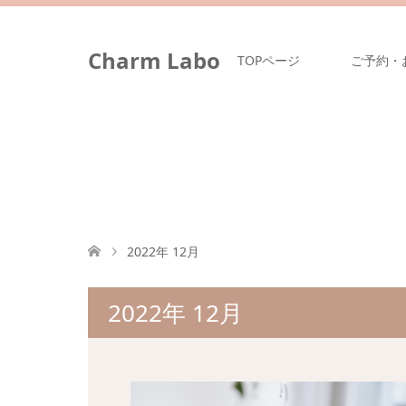
Charm Labo
TOPページ
ご予約・
2022年 12月
2022年 12月