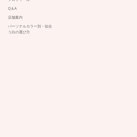
Q＆A
店舗案内
パーソナルカラー別・似合
う白の選び方