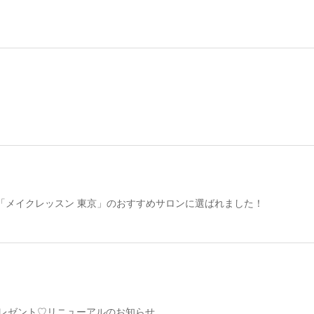
「メイクレッスン 東京」のおすすめサロンに選ばれました！
Eプレゼント♡リニューアルのお知らせ