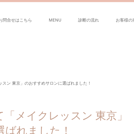
お問合せはこちら
MENU
診断の流れ
お客様の
クレッスン 東京」のおすすめサロンに選ばれました！
」にて「メイクレッスン 東京」
選ばれました！