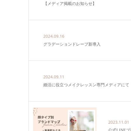
【メディア掲載のお知らせ】
2024.09.16
グラデーションドレープ新導入
2024.09.11
婚活に役立つメイクレッスン専門メディアにて
2023.11.01
公式LIN