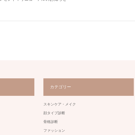
カテゴリー
スキンケア・メイク
顔タイプ診断
骨格診断
ファッション