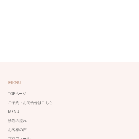
MENU
TOPページ
ご予約・お問合せはこちら
MENU
診断の流れ
お客様の声
プロフィール