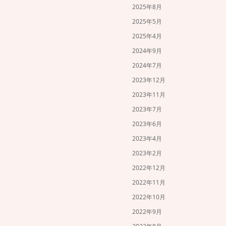
2025年8月
2025年5月
2025年4月
2024年9月
2024年7月
2023年12月
2023年11月
2023年7月
2023年6月
2023年4月
2023年2月
2022年12月
2022年11月
2022年10月
2022年9月