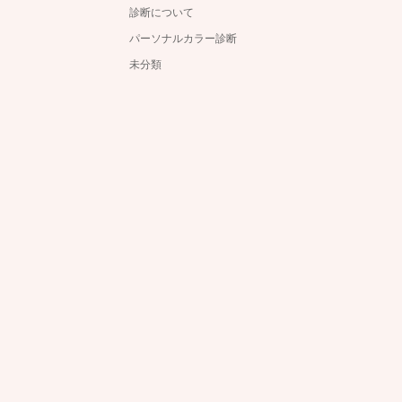
診断について
パーソナルカラー診断
未分類