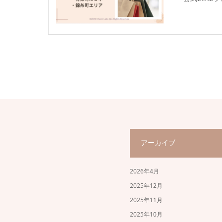
アーカイブ
2026年4月
2025年12月
2025年11月
2025年10月