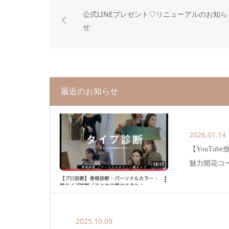
公式LINEプレゼント♡リニューアルのお知ら
せ
最近のお知らせ
2026.01.14
【YouTu
魅力開花コ
2025.10.09