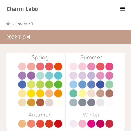
Charm Labo
2022年 5月
2022年 5月