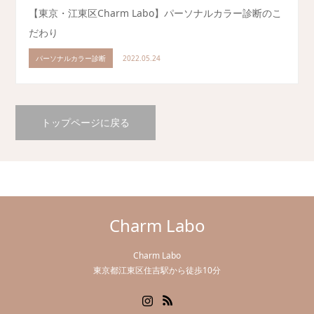
【東京・江東区Charm Labo】パーソナルカラー診断のこ
だわり
パーソナルカラー診断
2022.05.24
トップページに戻る
Charm Labo
Charm Labo
東京都江東区住吉駅から徒歩10分
Instagram
RSS