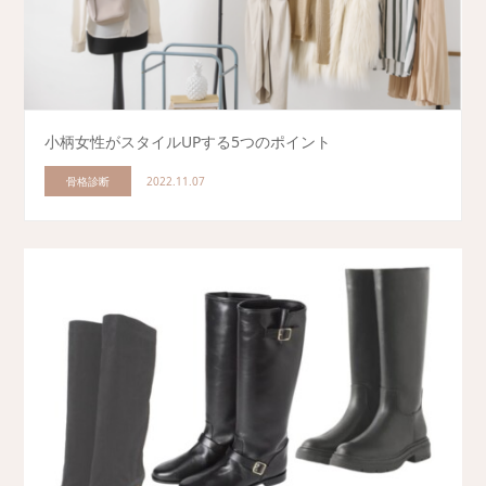
小柄女性がスタイルUPする5つのポイント
骨格診断
2022.11.07