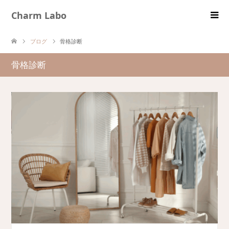
Charm Labo
ブログ
骨格診断
骨格診断