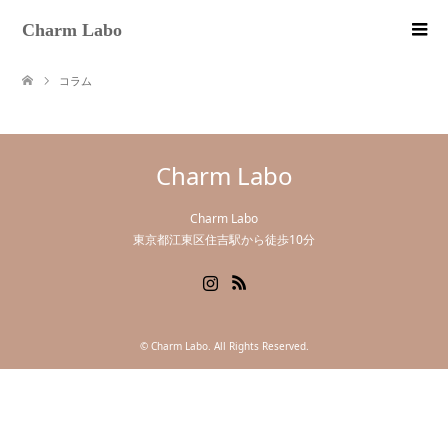
Charm Labo
コラム
Charm Labo
Charm Labo
東京都江東区住吉駅から徒歩10分
Instagram
RSS
©
Charm Labo
. All Rights Reserved.